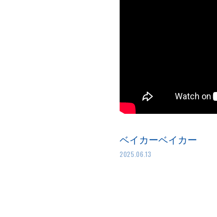
ベイカーベイカー
2025.06.13