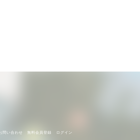
 お問い合わせ
無料会員登録
ログイン