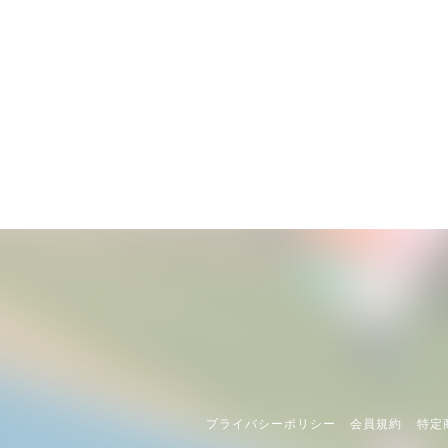
プライバシーポリシー
会員規約
特定