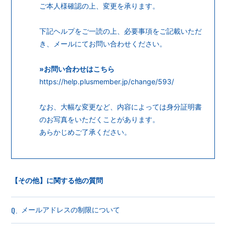
ご本人様確認の上、変更を承ります。
下記ヘルプをご一読の上、必要事項をご記載いただ
き、メールにてお問い合わせください。
»お問い合わせはこちら
https://help.plusmember.jp/change/593/
なお、大幅な変更など、内容によっては身分証明書
のお写真をいただくことがあります。
あらかじめご了承ください。
【その他】に関する他の質問
Q.
メールアドレスの制限について