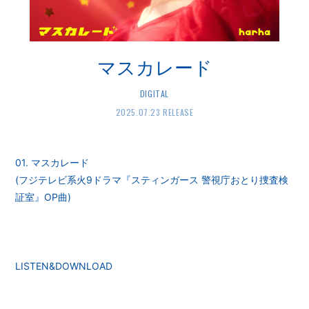
マスカレード
DIGITAL
2025.07.23 RELEASE
01. マスカレード
(フジテレビ系火9ドラマ『スティンガース 警視庁おとり捜査検
証室』OP曲)
LISTEN&DOWNLOAD