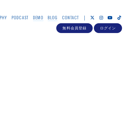
PHY
PODCAST
DEMO
BLOG
CONTACT
無料会員登録
ログイン