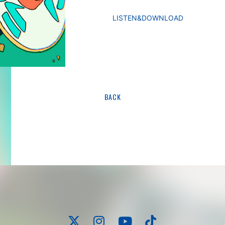
LISTEN&DOWNLOAD
BACK