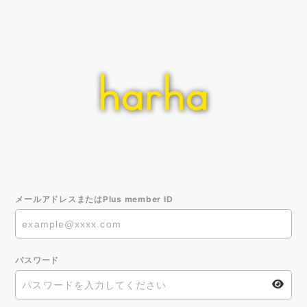
メールアドレスまたはPlus member ID
パスワード