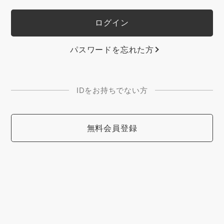
パスワードを忘れた方
IDをお持ちでない方
無料会員登録